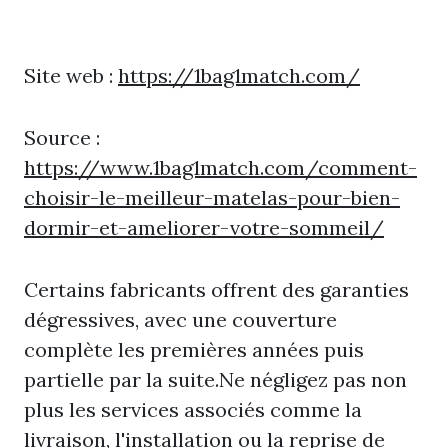
Site web :
https://1bag1match.com/
Source :
https://www.1bag1match.com/comment-
choisir-le-meilleur-matelas-pour-bien-
dormir-et-ameliorer-votre-sommeil/
Certains fabricants offrent des garanties
dégressives, avec une couverture
complète les premières années puis
partielle par la suite.Ne négligez pas non
plus les services associés comme la
livraison, l'installation ou la reprise de