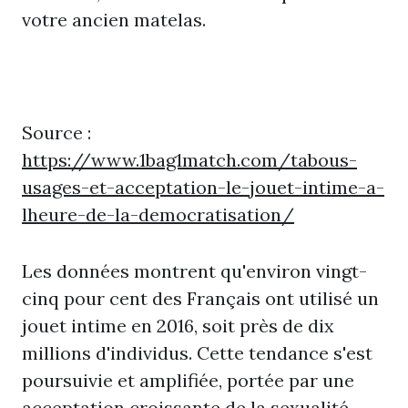
votre ancien matelas.
Source :
https://www.1bag1match.com/tabous-
usages-et-acceptation-le-jouet-intime-a-
lheure-de-la-democratisation/
Les données montrent qu'environ vingt-
cinq pour cent des Français ont utilisé un
jouet intime en 2016, soit près de dix
millions d'individus. Cette tendance s'est
poursuivie et amplifiée, portée par une
acceptation croissante de la sexualité